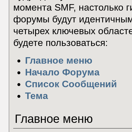
момента SMF, настолько г
форумы будут идентичным
четырех ключевых област
будете пользоваться:
Главное меню
Начало Форума
Список Сообщений
Тема
Главное меню