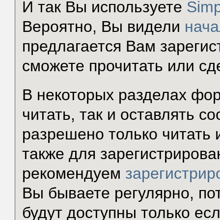
И так Вы используете
Simp
Вероятно, Вы видели
нача
предлагается Вам зарегис
сможете прочитать или сд
В некоторых разделах фор
читать, так и оставлять с
разрешено только читать 
также для зарегистрирова
рекомендуем
зарегистрир
Вы бываете регулярно, по
будут доступны только есл