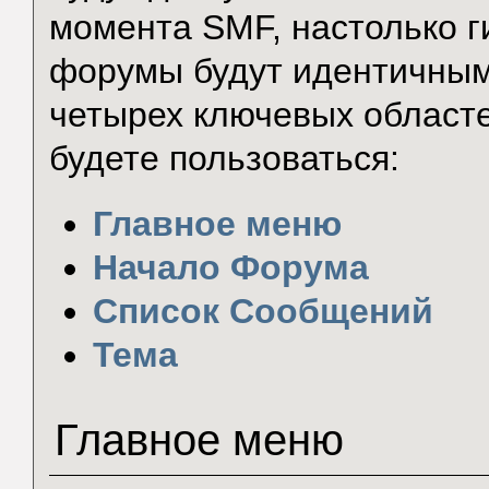
момента SMF, настолько г
форумы будут идентичным
четырех ключевых област
будете пользоваться:
Главное меню
Начало Форума
Список Сообщений
Тема
Главное меню