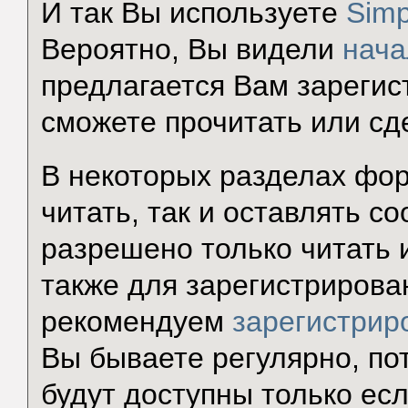
И так Вы используете
Simp
Вероятно, Вы видели
нача
предлагается Вам зарегис
сможете прочитать или сд
В некоторых разделах фор
читать, так и оставлять с
разрешено только читать 
также для зарегистрирова
рекомендуем
зарегистрир
Вы бываете регулярно, по
будут доступны только есл