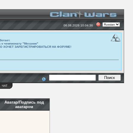
06.08.2026 10:04:36
ботает.
а к чемпионату "Механик"
ТО ХОЧЕТ ЗАРЕГИСТРИРОВАТЬСЯ НА ФОРУМЕ!
Ы
ЧАТ
Аватар/Подпись под
аватаром