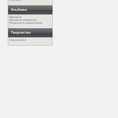
Альбомы
Просмотр
Просмотр элементов
Посмотреть комментарии
Творчество
Список работ