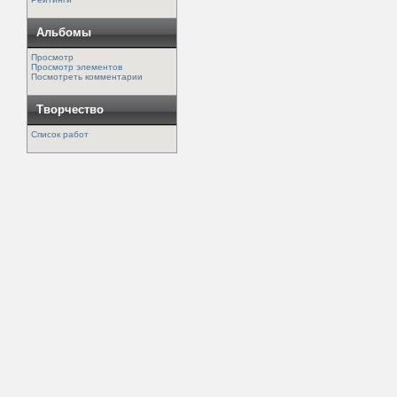
Альбомы
Просмотр
Просмотр элементов
Посмотреть комментарии
Творчество
Список работ