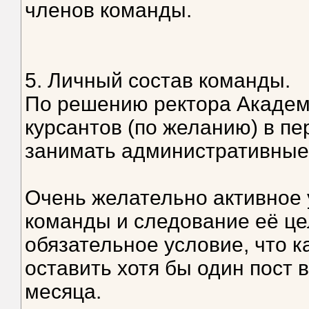
членов команды.
5. Личный состав команды.
По решению ректора Акаде
курсантов (по желанию) в пе
занимать административные
Очень желательно активное 
команды и следование её цел
обязательное условие, что 
оставить хотя бы один пост 
месяца.