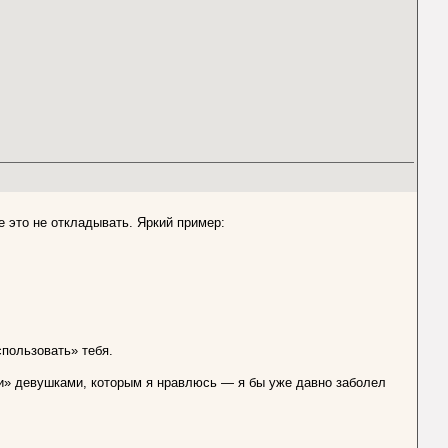
е это не откладывать. Яркий пример:
спользовать» тебя.
ми» девушками, которым я нравлюсь — я бы уже давно заболел