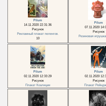
Pilum
Pilum
14.11.2020 22:31:36
07.11.2020 14:
Рисунок
Рисунок
Рекламный плакат пеленгов.
Резиновая игрушка
10
Pilum
Pilum
02.11.2020 12:33:29
02.11.2020 12:
Рисунок
Рисунок
Плакат Коалиции
Плакат Рейнд