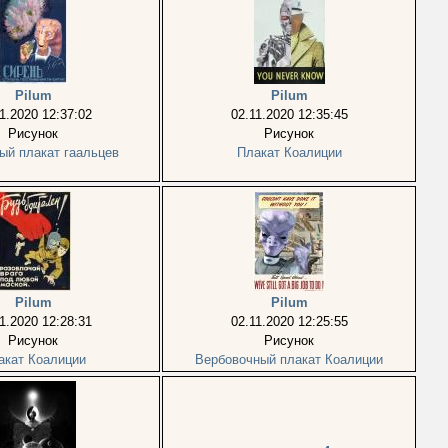
Pilum
Pilum
1.2020 12:37:02
02.11.2020 12:35:45
Рисунок
Рисунок
ый плакат гаальцев
Плакат Коалиции
Pilum
Pilum
1.2020 12:28:31
02.11.2020 12:25:55
Рисунок
Рисунок
акат Коалиции
Вербовочный плакат Коалиции