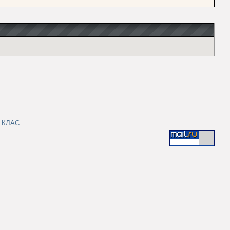
|
КЛАС