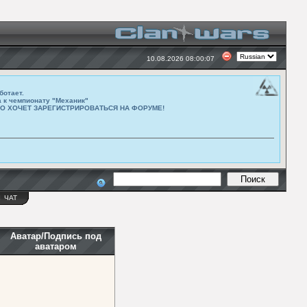
10.08.2026 08:00:07
ботает.
а к чемпионату "Механик"
ТО ХОЧЕТ ЗАРЕГИСТРИРОВАТЬСЯ НА ФОРУМЕ!
Ы
ЧАТ
Аватар/Подпись под
аватаром