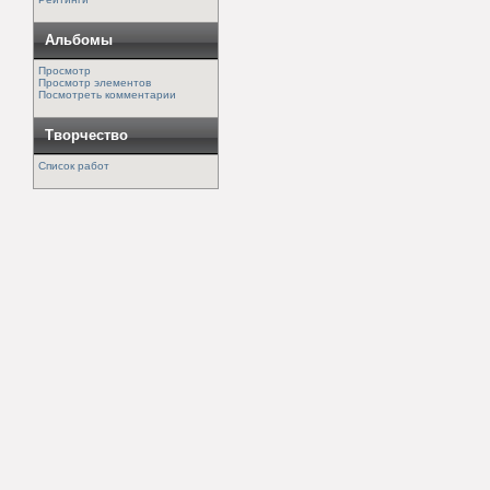
Альбомы
Просмотр
Просмотр элементов
Посмотреть комментарии
Творчество
Список работ