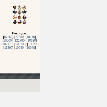
Рекорды:
[
87260
] [
77680
] [
10170
]
[
10000
] [
122780
] [
10620
]
[
102170
] [
105100
] [
10020
]
[
11890
] [
10040
] [
10040
]