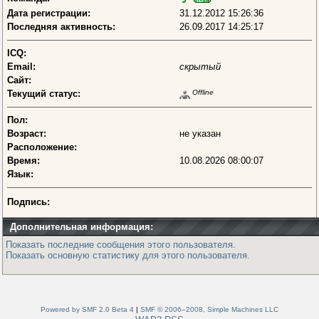
Дата регистрации:
31.12.2012 15:26:36
Последняя активность:
26.09.2017 14:25:17
ICQ:
Email:
скрытый
Сайт:
Текущий статус:
Offline
Пол:
Возраст:
не указан
Расположение:
Время:
10.08.2026 08:00:07
Язык:
Подпись:
Дополнительная информация:
Показать последние сообщения этого пользователя.
Показать основную статистику для этого пользователя.
Powered by SMF 2.0 Beta 4
|
SMF © 2006–2008, Simple Machines LLC