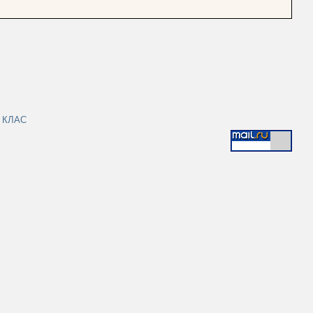
|
КЛАС