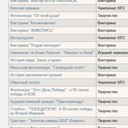
Викторина "Мастер МУЛЬТФИЛЬМОВ"
Викторина
Красная машина
Чемпионат КР2
Фотоконкурс "От всей души"
Творчество
Викторина "Космонавтика"
Викторина
Викторина "ЖИВОПИСЬ"
Викторина
Металлургия
Чемпионат КР2
Викторина "Угадай мелодию"
Викторина
Чемпионат по Боям Роботов - "Warriors in Metal"
Игровой чемпион
История мира: Закон и право.
Викторина
Июньский фотоконкурс "Свободный полёт"
Творчество
История автомобилестроения
Викторина
Обратный отсчет
Чемпионат КР2
Фотконкурс "Этот День Победы" - к 65 летию
Творчество
победы в ВОВ.
Художественный конкурс "Персонажиада"
Творчество
СтихКон - "ПОБЕДИТЕЛИ". К 65-летию победы
Творчество
во Второй Мировой.
Гран-при - "Золотая камера 2010" (Апрель)
Творчество