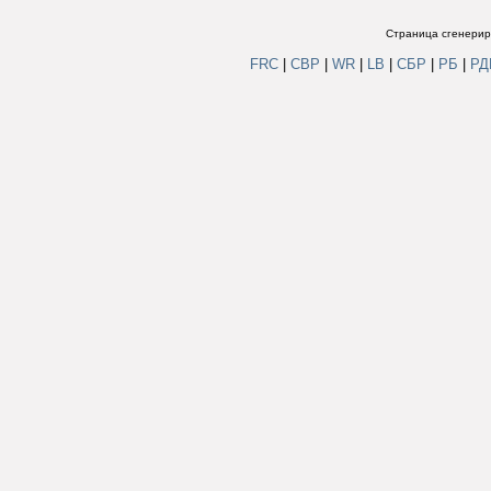
Страница сгенериро
FRC
|
СВР
|
WR
|
LB
|
СБР
|
РБ
|
Р