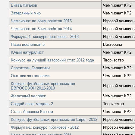
Битва титанов
Чемпионат КР2
Затерянный мир
Чемпионат КР2
Чемпионат по боям роботов 2015
Игровой чемпион
Чемпионат по боям роботов 2014
Игровой чемпион
Формула-1: конкурс прогнозов - 2013
Игровой чемпион
Наша вселенная 5
Викторина
Юный натуралист
Чемпионат КР2
Конкурс на лучший авторский стих 2012 года
Творчество
Спаситель Галактики
Чемпионат КР2
Охотник за головами
Чемпионат КР2
Конкурс футбольных прогнозистов
Игровой чемпион
ЕВРОСЕЗОН 2012-2013
Железный человек
Чемпионат КР2
Создай свою медаль 2
Творчество
Стань Аароном Кингом
Чемпионат КР2
Конкурс футбольных прогнозистов Евро - 2012
Игровой чемпион
Формула-1: конкурс прогнозов - 2012
Игровой чемпион