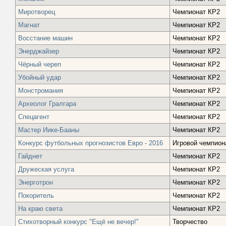
Миротворец
Чемпионат КР2
Магнат
Чемпионат КР2
Восстание машин
Чемпионат КР2
Энерджайзер
Чемпионат КР2
Чёрный череп
Чемпионат КР2
Убойный удар
Чемпионат КР2
Монстромания
Чемпионат КР2
Археолог Гралгара
Чемпионат КР2
Спецагент
Чемпионат КР2
Мастер Иике-Бааны
Чемпионат КР2
Конкурс футбольных прогнозистов Евро - 2016
Игровой чемпион
Гайднет
Чемпионат КР2
Дружеская услуга
Чемпионат КР2
Энерготрон
Чемпионат КР2
Покоритель
Чемпионат КР2
На краю света
Чемпионат КР2
Стихотворный конкурс "Ещё не вечер!"
Творчество