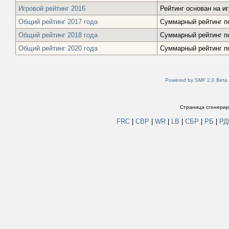
Игровой рейтинг 2016
Рейтинг основан на и
Общий рейтинг 2017 года
Суммарный рейтинг по
Общий рейтинг 2018 года
Суммарный рейтинг по
Общий рейтинг 2020 года
Суммарный рейтинг по
Powered by SMF 2.0 Beta
Страница сгенериро
FRC
|
СВР
|
WR
|
LB
|
СБР
|
РБ
|
Р