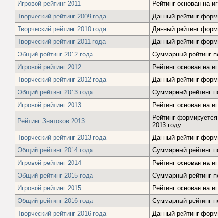
Игровой рейтинг 2011
Рейтинг основан на и
Творческий рейтинг 2009 года
Данный рейтинг форми
Творческий рейтинг 2010 года
Данный рейтинг форми
Творческий рейтинг 2011 года
Данный рейтинг форми
Общий рейтинг 2012 года
Суммарный рейтинг по
Игровой рейтинг 2012
Рейтинг основан на и
Творческий рейтинг 2012 года
Данный рейтинг форми
Общий рейтинг 2013 года
Суммарный рейтинг по
Игровой рейтинг 2013
Рейтинг основан на и
Рейтинг формируется 
Рейтинг Знатоков 2013
2013 году.
Творческий рейтинг 2013 года
Данный рейтинг форми
Общий рейтинг 2014 года
Суммарный рейтинг по
Игровой рейтинг 2014
Рейтинг основан на и
Общий рейтинг 2015 года
Суммарный рейтинг по
Игровой рейтинг 2015
Рейтинг основан на и
Общий рейтинг 2016 года
Суммарный рейтинг по
Творческий рейтинг 2016 года
Данный рейтинг форми