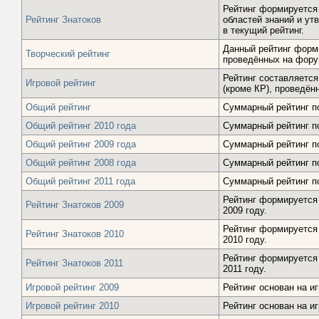
Рейтинг формируется
Рейтинг Знатоков
областей знаний и у
в текущий рейтинг.
Данный рейтинг форми
Творческий рейтинг
проведённых на фор
Рейтинг составляется
Игровой рейтинг
(кроме КР), проведён
Общий рейтинг
Суммарный рейтинг по
Общий рейтинг 2010 года
Суммарный рейтинг по
Общий рейтинг 2009 года
Суммарный рейтинг по
Общий рейтинг 2008 года
Суммарный рейтинг по
Общий рейтинг 2011 года
Суммарный рейтинг по
Рейтинг формируется 
Рейтинг Знатоков 2009
2009 году.
Рейтинг формируется 
Рейтинг Знатоков 2010
2010 году.
Рейтинг формируется 
Рейтинг Знатоков 2011
2011 году.
Игровой рейтинг 2009
Рейтинг основан на и
Игровой рейтинг 2010
Рейтинг основан на и