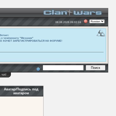
08.08.2026 09:02:24
ботает.
а к чемпионату "Механик"
ТО ХОЧЕТ ЗАРЕГИСТРИРОВАТЬСЯ НА ФОРУМЕ!
Ы
ЧАТ
Аватар/Подпись под
аватаром