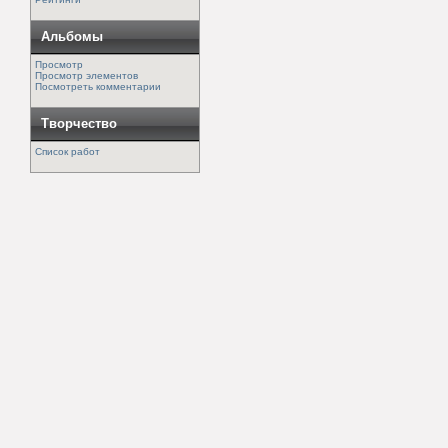
Альбомы
Просмотр
Просмотр элементов
Посмотреть комментарии
Творчество
Список работ