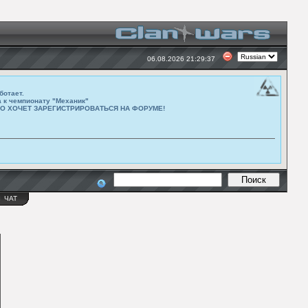
06.08.2026 21:29:37
ботает.
а к чемпионату "Механик"
ТО ХОЧЕТ ЗАРЕГИСТРИРОВАТЬСЯ НА ФОРУМЕ!
Ы
ЧАТ