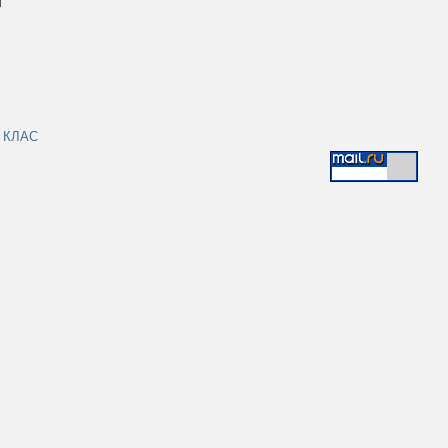
|
КЛАС