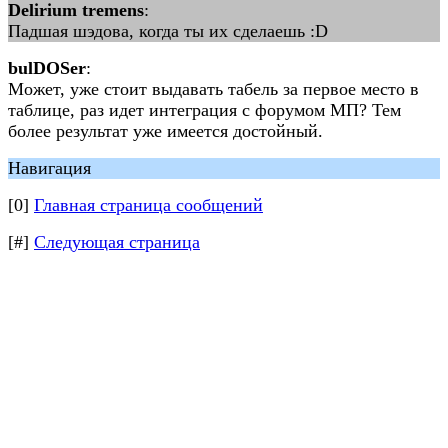
Delirium tremens
:
Падшая шэдова, когда ты их сделаешь :D
bulDOSer
:
Может, уже стоит выдавать табель за первое место в
таблице, раз идет интеграция с форумом МП? Тем
более результат уже имеется достойный.
Навигация
[0]
Главная страница сообщений
[#]
Следующая страница