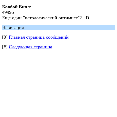
Ковбой Билл
:
49996
Еще один "патологический оптимист"? :D
Навигация
[0]
Главная страница сообщений
[#]
Следующая страница