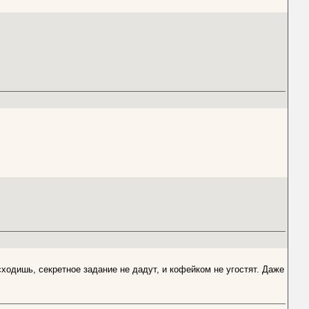
 сходишь, секретное задание не дадут, и кофейком не угостят. Даже