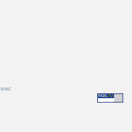
|
КЛАС