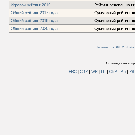
Игровой рейтинг 2016
Рейтинг основан на и
Общий рейтинг 2017 года
Суммарный рейтинг по
Общий рейтинг 2018 года
Суммарный рейтинг по
Общий рейтинг 2020 года
Суммарный рейтинг по
Powered by SMF 2.0 Beta
Страница сгенериро
FRC
|
СВР
|
WR
|
LB
|
СБР
|
РБ
|
Р