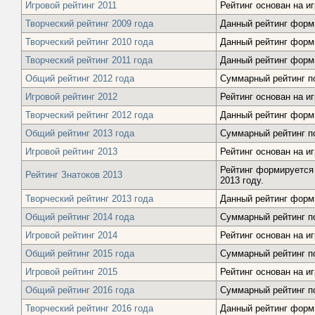
Игровой рейтинг 2011
Рейтинг основан на и
Творческий рейтинг 2009 года
Данный рейтинг форми
Творческий рейтинг 2010 года
Данный рейтинг форми
Творческий рейтинг 2011 года
Данный рейтинг форми
Общий рейтинг 2012 года
Суммарный рейтинг по
Игровой рейтинг 2012
Рейтинг основан на и
Творческий рейтинг 2012 года
Данный рейтинг форми
Общий рейтинг 2013 года
Суммарный рейтинг по
Игровой рейтинг 2013
Рейтинг основан на и
Рейтинг формируется 
Рейтинг Знатоков 2013
2013 году.
Творческий рейтинг 2013 года
Данный рейтинг форми
Общий рейтинг 2014 года
Суммарный рейтинг по
Игровой рейтинг 2014
Рейтинг основан на и
Общий рейтинг 2015 года
Суммарный рейтинг по
Игровой рейтинг 2015
Рейтинг основан на и
Общий рейтинг 2016 года
Суммарный рейтинг по
Творческий рейтинг 2016 года
Данный рейтинг форми