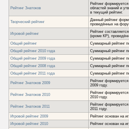
Рейтинг формируется
Рейтинг Знатоков
областей знаний и у
в текущий рейтинг.
Данный рейтинг форми
Творческий рейтинг
проведённых на фор
Рейтинг составляется
Игровой рейтинг
(кроме КР), проведён
Общий рейтинг
Суммарный рейтинг по
Общий рейтинг 2010 года
Суммарный рейтинг по
Общий рейтинг 2009 года
Суммарный рейтинг по
Общий рейтинг 2008 года
Суммарный рейтинг по
Общий рейтинг 2011 года
Суммарный рейтинг по
Рейтинг формируется 
Рейтинг Знатоков 2009
2009 году.
Рейтинг формируется 
Рейтинг Знатоков 2010
2010 году.
Рейтинг формируется 
Рейтинг Знатоков 2011
2011 году.
Игровой рейтинг 2009
Рейтинг основан на и
Игровой рейтинг 2010
Рейтинг основан на и