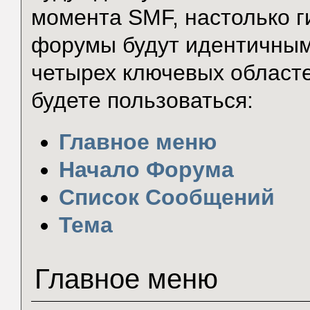
момента SMF, настолько г
форумы будут идентичным
четырех ключевых област
будете пользоваться:
Главное меню
Начало Форума
Список Сообщений
Тема
Главное меню