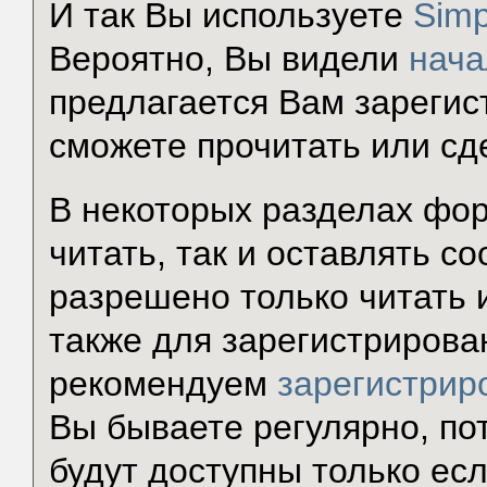
И так Вы используете
Simp
Вероятно, Вы видели
нача
предлагается Вам зарегис
сможете прочитать или сд
В некоторых разделах фор
читать, так и оставлять с
разрешено только читать 
также для зарегистрирова
рекомендуем
зарегистрир
Вы бываете регулярно, по
будут доступны только есл