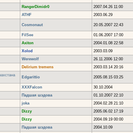
RangerDimidr0
2007.04.26 11:00
ATHF
2003.06.29
Cosmonaut
20.05.2007 22:43
FilSee
01.06.2007 17:00
Axiton
2004.01.08 22:58
Xolod
2003.03.09
Werewolf
26.11.2006 12:00
Delirium tremens
2003.03.14 20:16
захстана
Edgarittio
2005.08.15 03:25
XХXFalcon
30.10.2004
Падшая шэдова
01.10.2007 22:10
joka
2004.02.28 21:10
Dizzy
2005.06.02 17:19
Dizzy
2004.09.19 00:00
Падшая шэдова
2004.10.09