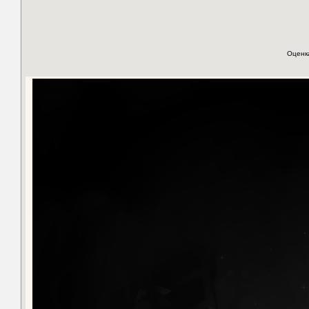
Оценк