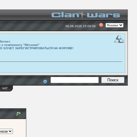
06.08.2026 15:08:56
ботает.
а к чемпионату "Механик"
ТО ХОЧЕТ ЗАРЕГИСТРИРОВАТЬСЯ НА ФОРУМЕ!
Ы
ЧАТ