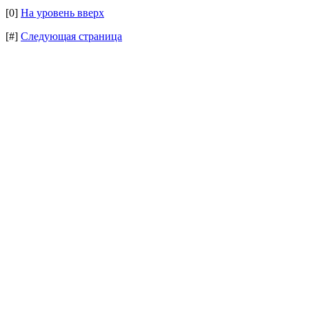
[0]
На уровень вверх
[#]
Следующая страница