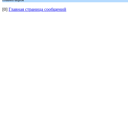
[0]
Главная страница сообщений