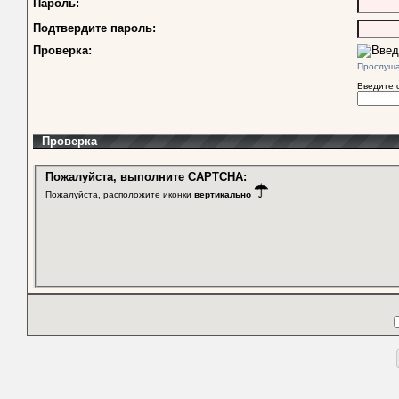
Пароль:
Подтвердите пароль:
Проверка:
Прослуш
Введите 
Проверка
Пожалуйста, выполните CAPTCHA:
Пожалуйста, расположите иконки
вертикально