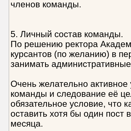
членов команды.
5. Личный состав команды.
По решению ректора Акаде
курсантов (по желанию) в пе
занимать административные
Очень желательно активное 
команды и следование её цел
обязательное условие, что 
оставить хотя бы один пост 
месяца.