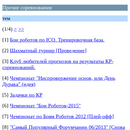
Прочие соревнования
тем
(1/4)
>
>>
[1]
Бои роботов по ICQ. Тренировочная база.
[2]
Шахматный турнир [Проведение]
[3]
Клуб любителей прогнозов на результаты КР-
соревнований.
[4]
Чемпионат "Ниспровержение основ, или День
Дурака" (идея)
[5]
Задачки по КР
[6]
Чемпионат "Бои Роботов-2015"
[7]
Чемпионат по Боям Роботов 2012 [Плей-офф]
[8]
"Самый Популярный Форумчанин 06/2013" [Снова