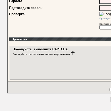
Пароль:
Подтвердите пароль:
Проверка:
Прослуш
Введите 
Проверка
Пожалуйста, выполните CAPTCHA:
Пожалуйста, расположите иконки
вертикально