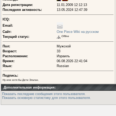
Дата регистрации:
11.01.2009 12:12:13
Последняя активность:
13.05.2024 12:47:39
ICQ:
Email:
Сайт:
One Piece Wiki на русском
Текущий статус:
Offline
Пол:
Мужской
Возраст:
33
Расположение:
Израиль
Время:
06.08.2026 22:41:04
Язык:
Russian
Подпись:
Ну или хотя бы Дети Эльтан.
Дополнительная информация:
Показать последние сообщения этого пользователя.
Показать основную статистику для этого пользователя.