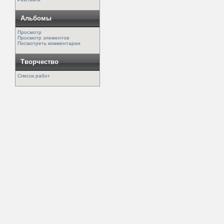
Альбомы
Просмотр
Просмотр элементов
Посмотреть комментарии
Творчество
Список работ