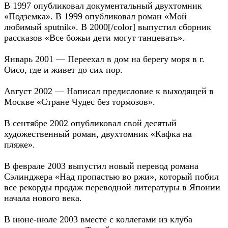
В 1997 опубликовал документальный двухтомник
«Подземка». В 1999 опубликовал роман «Мой
любимый sputnik». В 2000[/color] выпустил сборник
рассказов «Все божьи дети могут танцевать».
Январь 2001 — Переехал в дом на берегу моря в г.
Оисо, где и живет до сих пор.
Август 2002 — Написал предисловие к выходящей в
Москве «Стране Чудес без тормозов».
В сентябре 2002 опубликовал свой десятый
художественный роман, двухтомник «Кафка на
пляже».
В феврале 2003 выпустил новый перевод романа
Сэлинджера «Над пропастью во ржи», который побил
все рекорды продаж переводной литературы в Японии
начала нового века.
В июне-июле 2003 вместе с коллегами из клуба