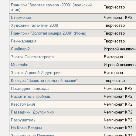
Гран-при "Золотая камера -2009" (июльский
Творчество
этап)
Вторжение
Чемпионат КР2
Художник галактики 2008
Творчество
Гран-при - "Золотая камера 2009" (Июнь)
Творчество
Реинкарнация
Творчество
Снайпер-2
Игровой чемпион
Знаток Синематографа
Викторина
Moorhuhn
Игровой чемпион
Знаток Игровой Индустрии
Викторина
Конкурс "Экзистенциальной поэзии"
Творчество
Последняя надежда
Чемпионат КР2
Расхититель гробниц
Чемпионат КР2
Квестомания
Чемпионат КР2
Разведчик: Другой мир
Чемпионат КР2
Разрушитель
Чемпионат КР2
На Краю Бездны
Чемпионат КР2
Звездолёт на Прокачку
Чемпионат КР2