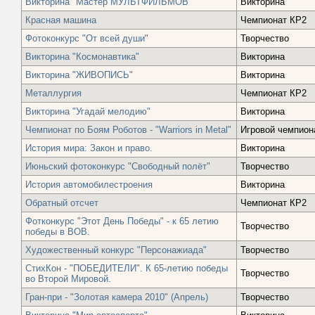
Викторина "Мастер МУЛЬТФИЛЬМОВ"
Викторина
Красная машина
Чемпионат КР2
Фотоконкурс "От всей души"
Творчество
Викторина "Космонавтика"
Викторина
Викторина "ЖИВОПИСЬ"
Викторина
Металлургия
Чемпионат КР2
Викторина "Угадай мелодию"
Викторина
Чемпионат по Боям Роботов - "Warriors in Metal"
Игровой чемпион
История мира: Закон и право.
Викторина
Июньский фотоконкурс "Свободный полёт"
Творчество
История автомобилестроения
Викторина
Обратный отсчет
Чемпионат КР2
Фотконкурс "Этот День Победы" - к 65 летию
Творчество
победы в ВОВ.
Художественный конкурс "Персонажиада"
Творчество
СтихКон - "ПОБЕДИТЕЛИ". К 65-летию победы
Творчество
во Второй Мировой.
Гран-при - "Золотая камера 2010" (Апрель)
Творчество