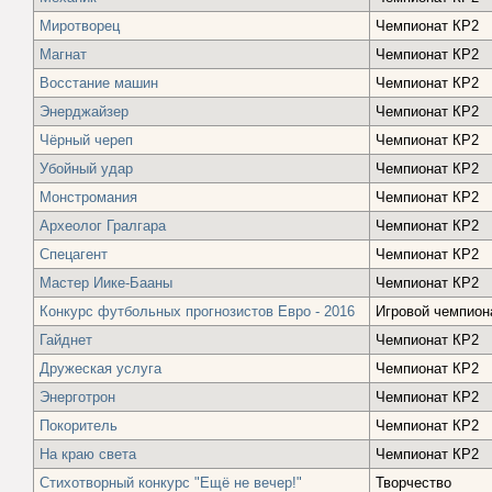
Миротворец
Чемпионат КР2
Магнат
Чемпионат КР2
Восстание машин
Чемпионат КР2
Энерджайзер
Чемпионат КР2
Чёрный череп
Чемпионат КР2
Убойный удар
Чемпионат КР2
Монстромания
Чемпионат КР2
Археолог Гралгара
Чемпионат КР2
Спецагент
Чемпионат КР2
Мастер Иике-Бааны
Чемпионат КР2
Конкурс футбольных прогнозистов Евро - 2016
Игровой чемпион
Гайднет
Чемпионат КР2
Дружеская услуга
Чемпионат КР2
Энерготрон
Чемпионат КР2
Покоритель
Чемпионат КР2
На краю света
Чемпионат КР2
Стихотворный конкурс "Ещё не вечер!"
Творчество