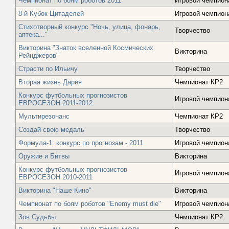
Чемпионат по боям роботов 2011
Игровой чемпион
8-й Кубок Цитаделей
Игровой чемпион
Стихотворный конкурс "Ночь, улица, фонарь,
Творчество
аптека..."
Викторина "Знаток вселенной Космических
Викторина
Рейнджеров"
Страсти по Ильичу
Творчество
Вторая жизнь Дария
Чемпионат КР2
Конкурс футбольных прогнозистов
Игровой чемпион
ЕВРОСЕЗОН 2011-2012
Мультирезонанс
Чемпионат КР2
Создай свою медаль
Творчество
Формула-1: конкурс по прогнозам - 2011
Игровой чемпион
Оружие и Битвы
Викторина
Конкурс футбольных прогнозистов
Игровой чемпион
ЕВРОСЕЗОН 2010-2011
Викторина "Наше Кино"
Викторина
Чемпионат по боям роботов "Enemy must die"
Игровой чемпион
Зов Судьбы
Чемпионат КР2