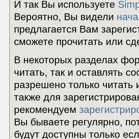
И так Вы используете
Simp
Вероятно, Вы видели
нача
предлагается Вам зарегис
сможете прочитать или сд
В некоторых разделах фор
читать, так и оставлять с
разрешено только читать 
также для зарегистрирова
рекомендуем
зарегистрир
Вы бываете регулярно, по
будут доступны только есл