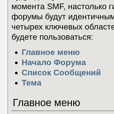
момента SMF, настолько г
форумы будут идентичным
четырех ключевых област
будете пользоваться:
Главное меню
Начало Форума
Список Сообщений
Тема
Главное меню