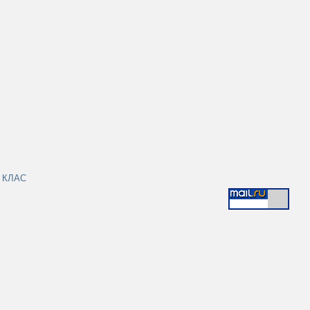
|
КЛАС