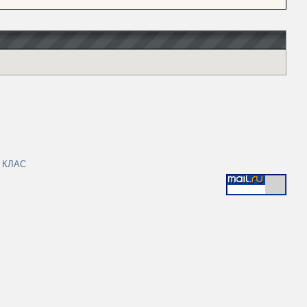
|
КЛАС