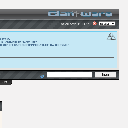
07.08.2026 21:48:19
ботает.
а к чемпионату "Механик"
ТО ХОЧЕТ ЗАРЕГИСТРИРОВАТЬСЯ НА ФОРУМЕ!
Ы
ЧАТ