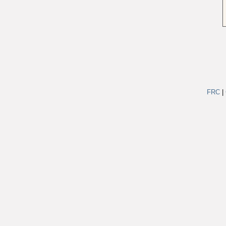
FRC
|