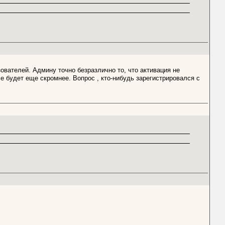
ователей. Админу точно безразлично то, что активация не
е будет еще скромнее. Вопрос , кто-нибудь зарегистрировался с