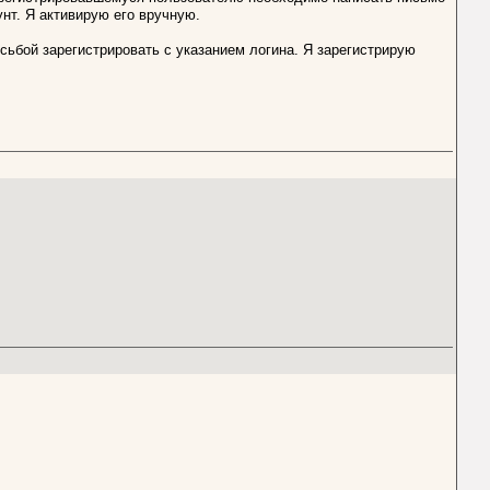
унт. Я активирую его вручную.
сьбой зарегистрировать с указанием логина. Я зарегистрирую