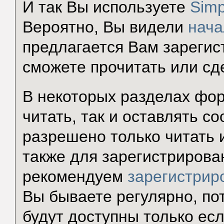
И так Вы используете
Simp
Вероятно, Вы видели
нача
предлагается Вам зарегис
сможете прочитать или сд
В некоторых разделах фор
читать, так и оставлять с
разрешено только читать 
также для зарегистрирова
рекомендуем
зарегистрир
Вы бываете регулярно, по
будут доступны только есл