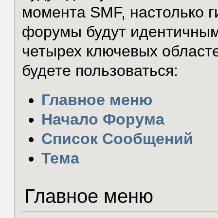
момента SMF, настолько г
форумы будут идентичным
четырех ключевых област
будете пользоваться:
Главное меню
Начало Форума
Список Сообщений
Тема
Главное меню