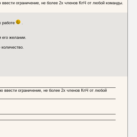
ввести ограничение, не более 2х членов КпЧ от любой команды.
к работе
.
 его желании.
 количество.
ю ввести ограничение, не более 2х членов КпЧ от любой