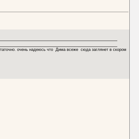
остаточно. очень надеюсь что Дима всеже сюда заглянет в скором