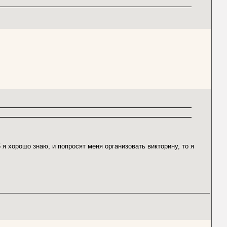
я хорошо знаю, и попросят меня организовать викторину, то я