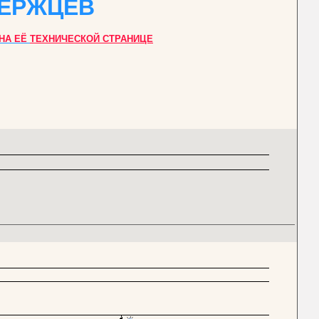
ВЕРЖЦЕВ
НА ЕЁ
ТЕХНИЧЕСКОЙ СТРАНИЦЕ