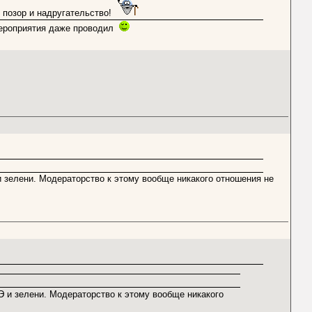
т позор и надругательство!
 мероприятия даже проводил
и зелени. Модераторство к этому вообще никакого отношения не
Э и зелени. Модераторство к этому вообще никакого